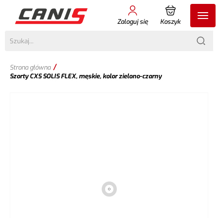
Zaloguj się
Koszyk
/
Strona główna
Szorty CXS SOLIS FLEX, męskie, kolor zielono-czarny