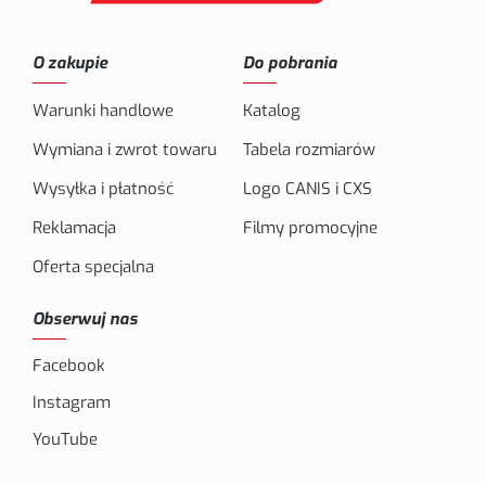
O zakupie
Do pobrania
Warunki handlowe
Katalog
Wymiana i zwrot towaru
Tabela rozmiarów
Wysyłka i płatność
Logo CANIS i CXS
Reklamacja
Filmy promocyjne
Oferta specjalna
Obserwuj nas
Facebook
Instagram
YouTube