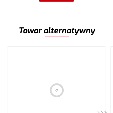
Towar alternatywny