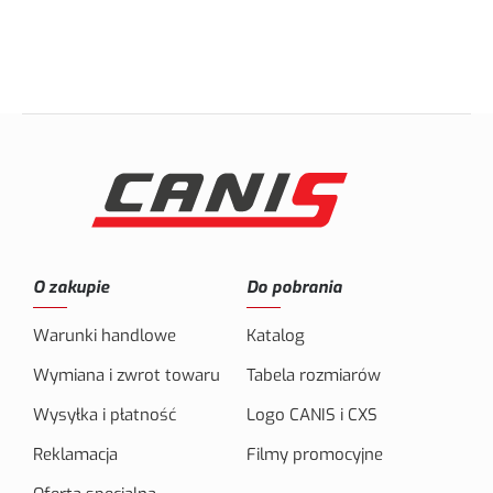
O zakupie
Do pobrania
Warunki handlowe
Katalog
Wymiana i zwrot towaru
Tabela rozmiarów
Wysyłka i płatność
Logo CANIS i CXS
Reklamacja
Filmy promocyjne