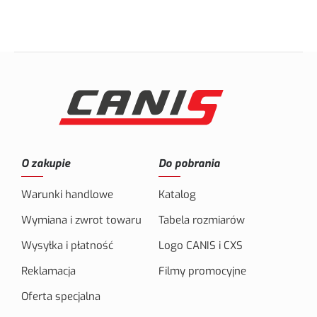
O zakupie
Do pobrania
Warunki handlowe
Katalog
Wymiana i zwrot towaru
Tabela rozmiarów
Wysyłka i płatność
Logo CANIS i CXS
Reklamacja
Filmy promocyjne
Oferta specjalna