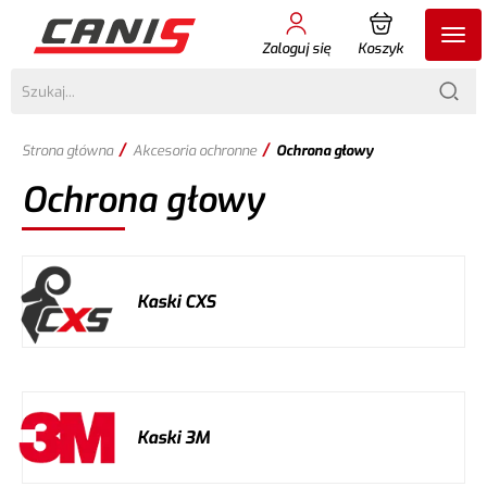
Zaloguj się
Koszyk
/
/
Strona główna
Akcesoria ochronne
Ochrona głowy
Ochrona głowy
Kaski CXS
Kaski 3M