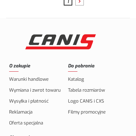
1
O zakupie
Do pobrania
Warunki handlowe
Katalog
Wymiana i zwrot towaru
Tabela rozmiarów
Wysyłka i płatność
Logo CANIS i CXS
Reklamacja
Filmy promocyjne
Oferta specjalna