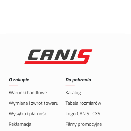
O zakupie
Do pobrania
Warunki handlowe
Katalog
Wymiana i zwrot towaru
Tabela rozmiarów
Wysyłka i płatność
Logo CANIS i CXS
Reklamacja
Filmy promocyjne