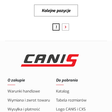
Kolejne pozycje
1
O zakupie
Do pobrania
Warunki handlowe
Katalog
Wymiana i zwrot towaru
Tabela rozmiarów
Wysyłka i płatność
Logo CANIS i CXS