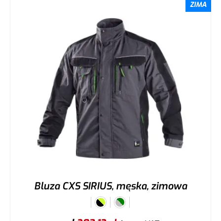
ZIMA
Bluza CXS SIRIUS, męska, zimowa