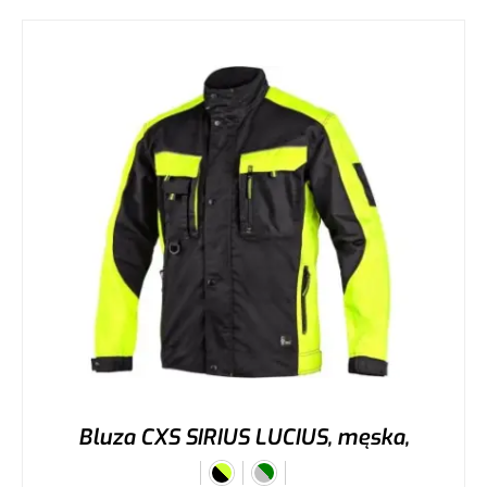
Bluza CXS SIRIUS LUCIUS, męska,