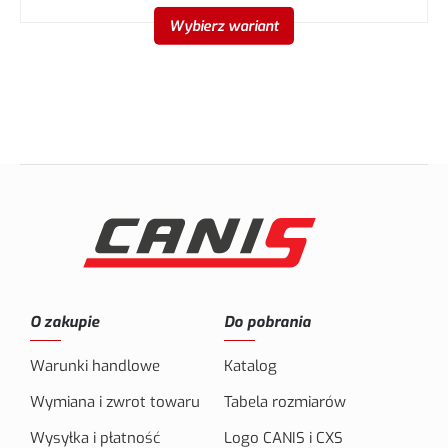
Wybierz wariant
O zakupie
Do pobrania
Warunki handlowe
Katalog
Wymiana i zwrot towaru
Tabela rozmiarów
Wysyłka i płatność
Logo CANIS i CXS