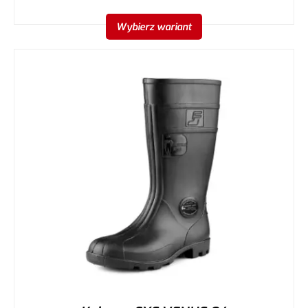
Wybierz wariant