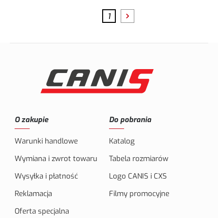
1
O zakupie
Do pobrania
Warunki handlowe
Katalog
Wymiana i zwrot towaru
Tabela rozmiarów
Wysyłka i płatność
Logo CANIS i CXS
Reklamacja
Filmy promocyjne
Oferta specjalna