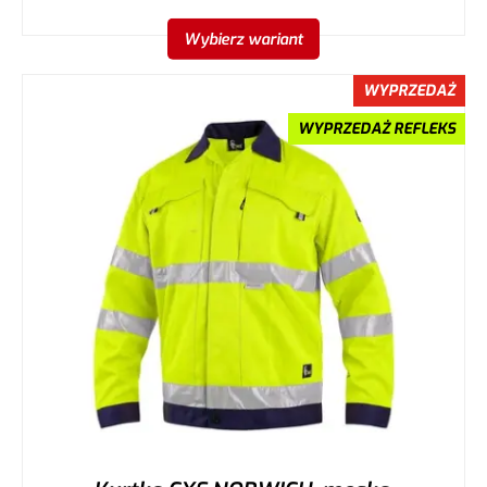
Wybierz wariant
WYPRZEDAŻ
WYPRZEDAŻ REFLEKS