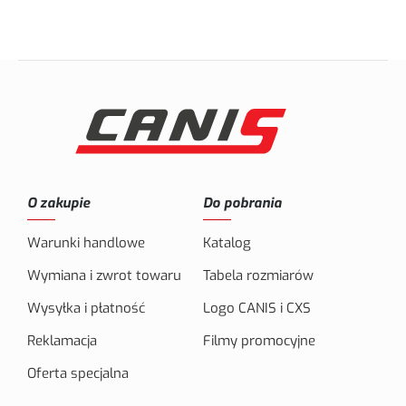
O zakupie
Do pobrania
Warunki handlowe
Katalog
Wymiana i zwrot towaru
Tabela rozmiarów
Wysyłka i płatność
Logo CANIS i CXS
Reklamacja
Filmy promocyjne
Oferta specjalna