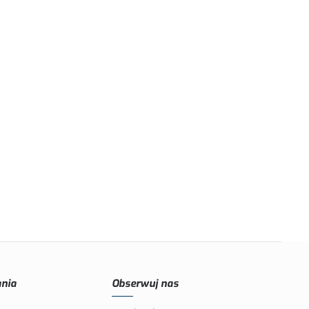
nia
Obserwuj nas