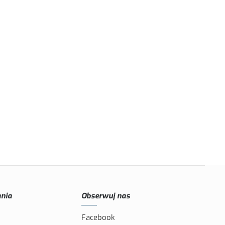
nia
Obserwuj nas
Facebook