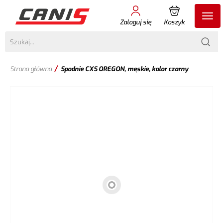
Zaloguj się
Koszyk
/
Strona główna
Spodnie CXS OREGON, męskie, kolor czarny