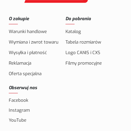
O zakupie
Do pobrania
Warunki handlowe
Katalog
Wymiana i zwrot towaru
Tabela rozmiarów
Wysyłka i płatność
Logo CANIS i CXS
Reklamacja
Filmy promocyjne
Oferta specjalna
Obserwuj nas
Facebook
Instagram
YouTube