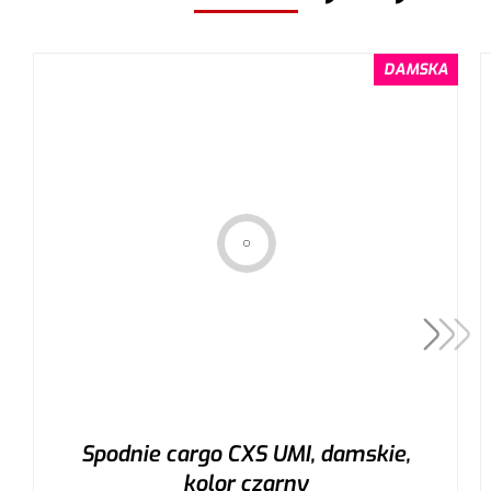
DAMSKA
Spodnie cargo CXS UMI, damskie,
kolor czarny