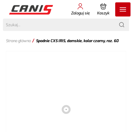
Zaloguj się
Koszyk
/
Strona główna
Spodnie CXS IRIS, damskie, kolor czarny, roz. 60