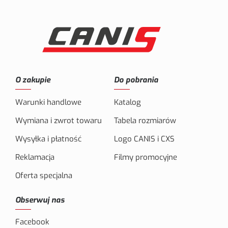
O zakupie
Do pobrania
Warunki handlowe
Katalog
Wymiana i zwrot towaru
Tabela rozmiarów
Wysyłka i płatność
Logo CANIS i CXS
Reklamacja
Filmy promocyjne
Oferta specjalna
Obserwuj nas
Facebook