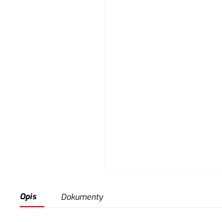
Opis
Dokumenty