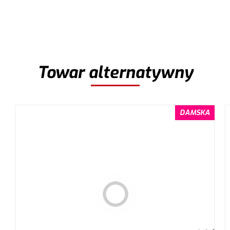
Towar alternatywny
DAMSKA