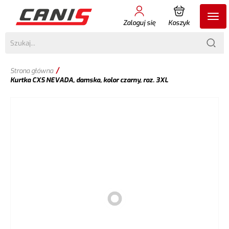
Zaloguj się
Koszyk
/
Strona główna
Kurtka CXS NEVADA, damska, kolor czarny, roz. 3XL