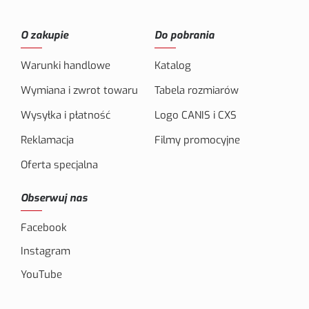
O zakupie
Do pobrania
Warunki handlowe
Katalog
Wymiana i zwrot towaru
Tabela rozmiarów
Wysyłka i płatność
Logo CANIS i CXS
Reklamacja
Filmy promocyjne
Oferta specjalna
Obserwuj nas
Facebook
Instagram
YouTube