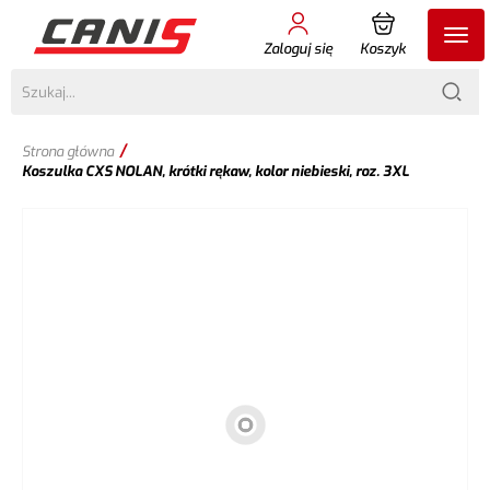
Zaloguj się
Koszyk
/
Strona główna
Koszulka CXS NOLAN, krótki rękaw, kolor niebieski, roz. 3XL