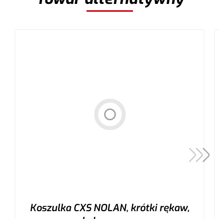
Koszulka CXS NOLAN, krótki rękaw,